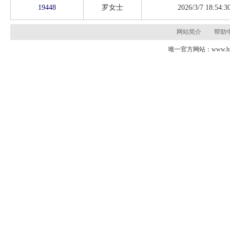
19448
罗女士
2026/3/7 18:54:3
网站简介
帮助
唯一官方网站：www.hns