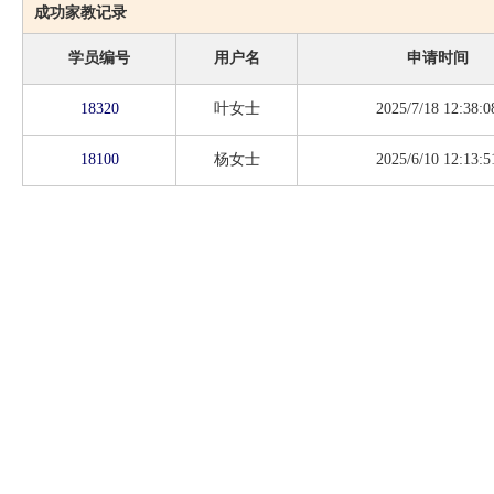
成功家教记录
学员编号
用户名
申请时间
18320
叶女士
2025/7/18 12:38:0
18100
杨女士
2025/6/10 12:13:5