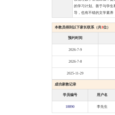
的学习计划。善于与学生
导，也有不错的文学素养
本教员得到以下家长联系（共
3
位）
预约时间
2026-7-9
2026-7-8
2025-11-29
成功家教记录
学员编号
用户名
18890
李先生