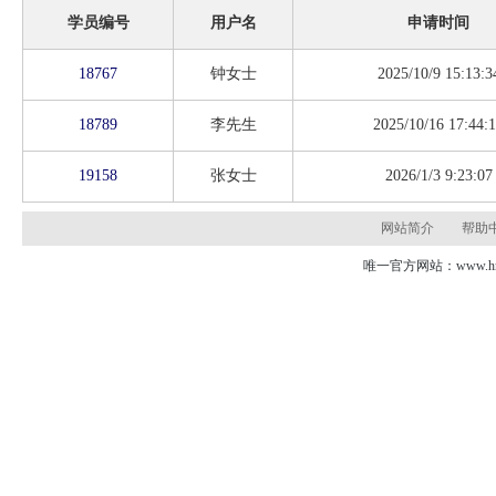
学员编号
用户名
申请时间
18767
钟女士
2025/10/9 15:13:3
18789
李先生
2025/10/16 17:44:
19158
张女士
2026/1/3 9:23:07
网站简介
帮助
唯一官方网站：www.hns