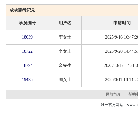
成功家教记录
学员编号
用户名
申请时间
18639
李女士
2025/9/16 16:47:2
18722
李女士
2025/9/20 14:44:5
18794
余先生
2025/10/17 17:21:
19493
周女士
2026/3/11 18:14:2
网站简介
帮助
唯一官方网站：www.hns