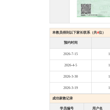
本教员得到以下家长联系（共
4
位）
预约时间
2026-7-15
1
2026-4-5
1
2026-3-30
1
2026-3-19
1
成功家教记录
学员编号
用户名