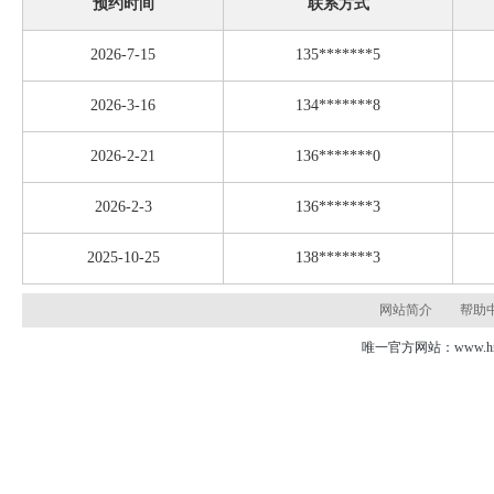
预约时间
联系方式
2026-7-15
135*******5
2026-3-16
134*******8
2026-2-21
136*******0
2026-2-3
136*******3
2025-10-25
138*******3
网站简介
帮助
唯一官方网站：www.hns