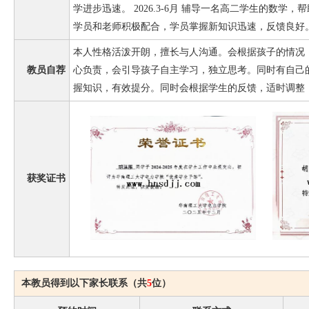
学进步迅速。 2026.3-6月 辅导一名高二学生的数学
学员和老师积极配合，学员掌握新知识迅速，反馈良好
本人性格活泼开朗，擅长与人沟通。会根据孩子的情况
教员自荐
心负责，会引导孩子自主学习，独立思考。同时有自己
握知识，有效提分。同时会根据学生的反馈，适时调整
获奖证书
本教员得到以下家长联系（共
5
位）