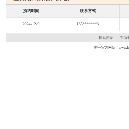
预约时间
联系方式
2024-12-9
185*******3
网站简介
帮助
唯一官方网站：www.hns