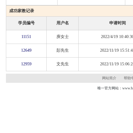
成功家教记录
学员编号
用户名
申请时间
11151
庾女士
2022/4/19 10:40:3
12649
彭先生
2022/11/19 15:51:4
12959
文先生
2022/11/19 15:06:2
网站简介
帮助
唯一官方网站：www.hns