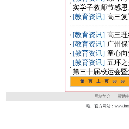
实学子教师节感恩
[教育资讯]
高三复
[教育资讯]
高三理
[教育资讯]
广州保
[教育资讯]
童心向
[教育资讯]
五环之
第三十届校运会暨
第一页
上一页
68
69
网站简介
帮助
唯一官方网站：www.hnsd