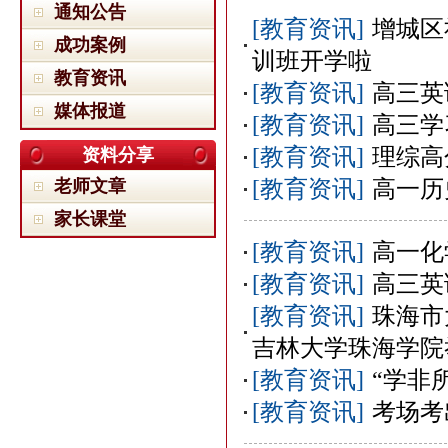
通知公告
[教育资讯]
增城区
成功案例
训班开学啦
教育资讯
[教育资讯]
高三英
媒体报道
[教育资讯]
高三学
[教育资讯]
理综高
资料分享
老师文章
[教育资讯]
高一历
家长课堂
[教育资讯]
高一化
[教育资讯]
高三英
[教育资讯]
珠海市
吉林大学珠海学院
[教育资讯]
“学非
[教育资讯]
考场考