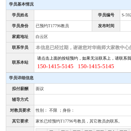
学员基本情况
学员姓名
学员编号
S-59
学员身份
已预约T17796教员
发布时间
家庭地址
白云区
本信息已经过期，谢谢您对华南师大家教中心
联系学员
请点击上面的按钮预约，如果无法联系上，请联系
联系本站
150-1415-5145 150-1415-5145
学员详细信息
拟付薪酬
面议
辅导方式
对教员要求
性别： 不限 ；身份：
其它要求
家长已经预约T17796号教员，其它教员勿联系。