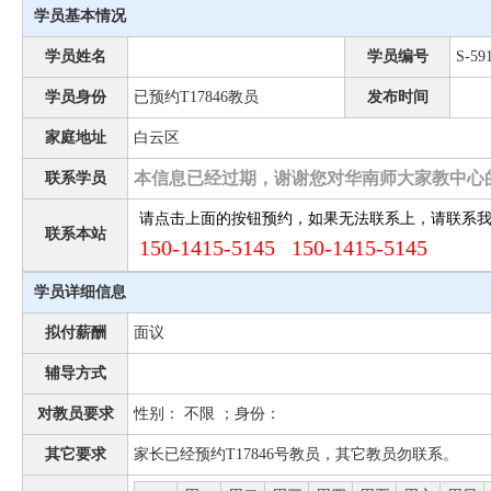
学员基本情况
学员姓名
学员编号
S-59
学员身份
已预约T17846教员
发布时间
家庭地址
白云区
本信息已经过期，谢谢您对华南师大家教中心
联系学员
请点击上面的按钮预约，如果无法联系上，请联系
联系本站
150-1415-5145 150-1415-5145
学员详细信息
拟付薪酬
面议
辅导方式
对教员要求
性别： 不限 ；身份：
其它要求
家长已经预约T17846号教员，其它教员勿联系。