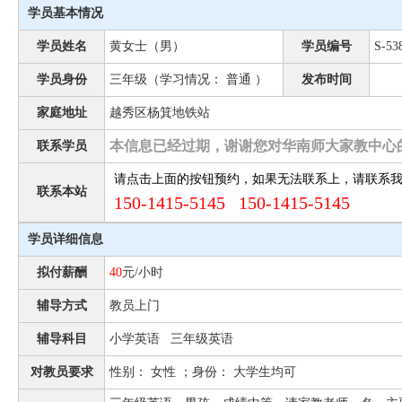
学员基本情况
学员姓名
黄女士（男）
学员编号
S-53
学员身份
三年级（学习情况： 普通 ）
发布时间
家庭地址
越秀区杨箕地铁站
本信息已经过期，谢谢您对华南师大家教中心
联系学员
请点击上面的按钮预约，如果无法联系上，请联系
联系本站
150-1415-5145 150-1415-5145
学员详细信息
拟付薪酬
40
元/小时
辅导方式
教员上门
辅导科目
小学英语 三年级英语
对教员要求
性别： 女性 ；身份： 大学生均可