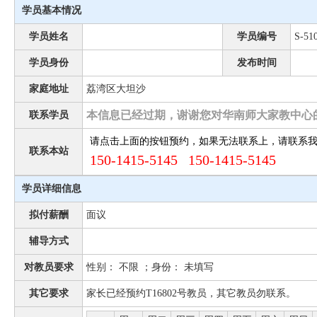
学员基本情况
学员姓名
学员编号
S-51
学员身份
发布时间
家庭地址
荔湾区大坦沙
本信息已经过期，谢谢您对华南师大家教中心
联系学员
请点击上面的按钮预约，如果无法联系上，请联系
联系本站
150-1415-5145 150-1415-5145
学员详细信息
拟付薪酬
面议
辅导方式
对教员要求
性别： 不限 ；身份： 未填写
其它要求
家长已经预约T16802号教员，其它教员勿联系。