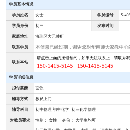
学员基本情况
学员姓名
女士
学员编号
S-49
学员身份
初三
发布时间
家庭地址
海珠区大元帅府
本信息已经过期，谢谢您对华南师大家教中心
联系学员
请点击上面的按钮预约，如果无法联系上，请联系
联系本站
150-1415-5145 150-1415-5145
学员详细信息
拟付薪酬
面议
辅导方式
教员上门
辅导科目
初中物理 初中化学 初三化学物理
对教员要求
性别： 女性 ；身份： 大学生均可