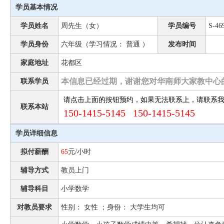
学员基本情况
学员姓名
周先生（女）
学员编号
S-46
学员身份
六年级（学习情况： 普通 ）
发布时间
家庭地址
花都区
本信息已经过期，谢谢您对华南师大家教中心
联系学员
请点击上面的按钮预约，如果无法联系上，请联系
联系本站
150-1415-5145 150-1415-5145
学员详细信息
拟付薪酬
65
元/小时
辅导方式
教员上门
辅导科目
小学数学
对教员要求
性别： 女性 ；身份： 大学生均可