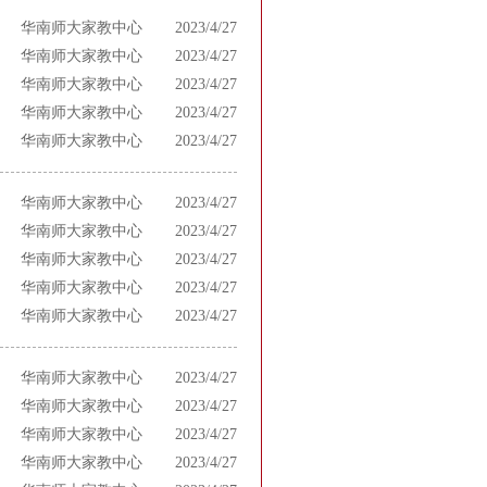
华南师大家教中心
2023/4/27
华南师大家教中心
2023/4/27
华南师大家教中心
2023/4/27
华南师大家教中心
2023/4/27
华南师大家教中心
2023/4/27
华南师大家教中心
2023/4/27
华南师大家教中心
2023/4/27
华南师大家教中心
2023/4/27
华南师大家教中心
2023/4/27
华南师大家教中心
2023/4/27
华南师大家教中心
2023/4/27
华南师大家教中心
2023/4/27
华南师大家教中心
2023/4/27
华南师大家教中心
2023/4/27