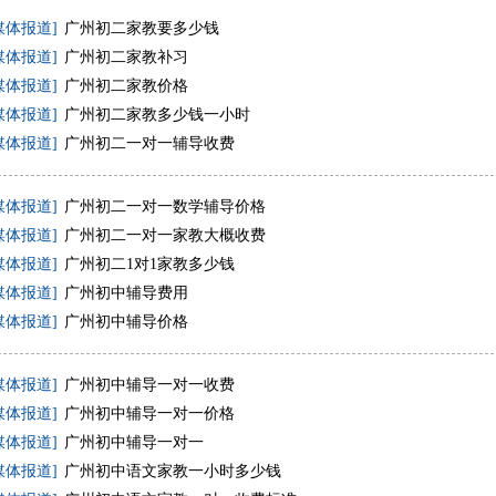
媒体报道]
广州初二家教要多少钱
媒体报道]
广州初二家教补习
媒体报道]
广州初二家教价格
媒体报道]
广州初二家教多少钱一小时
媒体报道]
广州初二一对一辅导收费
媒体报道]
广州初二一对一数学辅导价格
媒体报道]
广州初二一对一家教大概收费
媒体报道]
广州初二1对1家教多少钱
媒体报道]
广州初中辅导费用
媒体报道]
广州初中辅导价格
媒体报道]
广州初中辅导一对一收费
媒体报道]
广州初中辅导一对一价格
媒体报道]
广州初中辅导一对一
媒体报道]
广州初中语文家教一小时多少钱