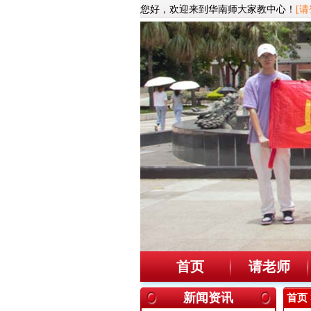
您好，欢迎来到华南师大家教中心！
[请
首页
请老师
新闻资讯
首页