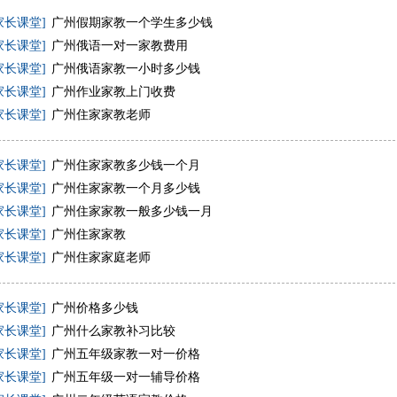
家长课堂]
广州假期家教一个学生多少钱
家长课堂]
广州俄语一对一家教费用
家长课堂]
广州俄语家教一小时多少钱
家长课堂]
广州作业家教上门收费
家长课堂]
广州住家家教老师
家长课堂]
广州住家家教多少钱一个月
家长课堂]
广州住家家教一个月多少钱
家长课堂]
广州住家家教一般多少钱一月
家长课堂]
广州住家家教
家长课堂]
广州住家家庭老师
家长课堂]
广州价格多少钱
家长课堂]
广州什么家教补习比较
家长课堂]
广州五年级家教一对一价格
家长课堂]
广州五年级一对一辅导价格