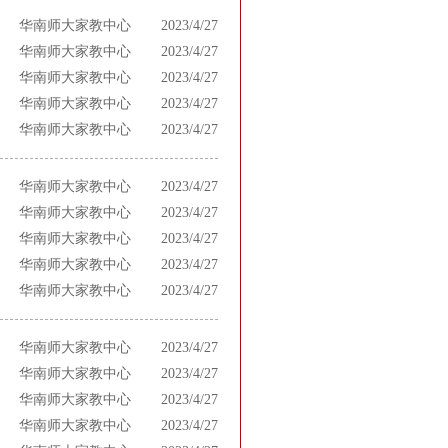
华南师大家教中心
2023/4/27
华南师大家教中心
2023/4/27
华南师大家教中心
2023/4/27
华南师大家教中心
2023/4/27
华南师大家教中心
2023/4/27
华南师大家教中心
2023/4/27
华南师大家教中心
2023/4/27
华南师大家教中心
2023/4/27
华南师大家教中心
2023/4/27
华南师大家教中心
2023/4/27
华南师大家教中心
2023/4/27
华南师大家教中心
2023/4/27
华南师大家教中心
2023/4/27
华南师大家教中心
2023/4/27