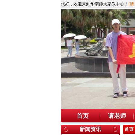
您好，欢迎来到华南师大家教中心！
[请
首页
请老师
新闻资讯
首页