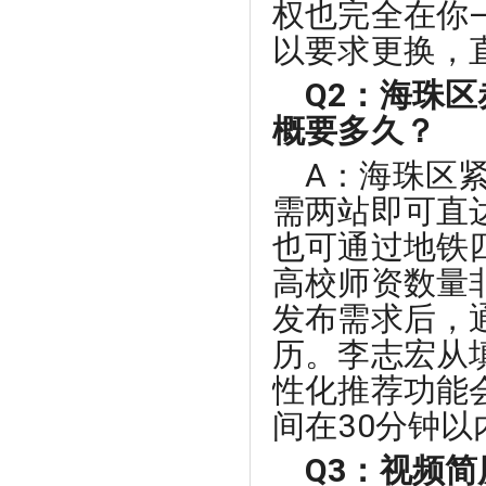
权也完全在你
以要求更换，
Q2：海珠
概要多久？
A：海珠区
需两站即可直
也可通过地铁
高校师资数量
发布需求后，通
历。李志宏从
性化推荐功能
间在30分钟以
Q3：视频