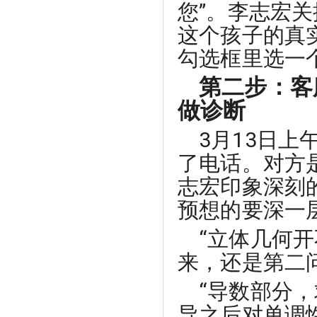
您”。李志宏
这个孩子的真
勾选框里选一个
第二步：客
做诊断
3月13日
了电话。对方
志宏印象深刻
预想的要深一
“立体几何
来，还是第二
“导数部分
导之后对单调