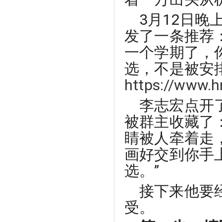
3月12日
发了一条推荐
一个学期了，
选，不是被安
https://www.
李志宏点开
被群主收藏了
睛被人牵着走
画好交到你手
选。”
接下来他要
受。