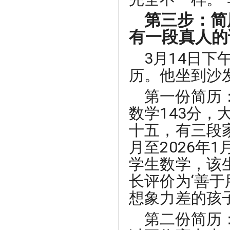
第三步：简
有一段真人的
3月14日
历。他坐到沙
第一份简历
数学143分
十五，有三段家
月至2026年
学生数学，该生
长评价为‘善
想象力差的孩子
第二份简历