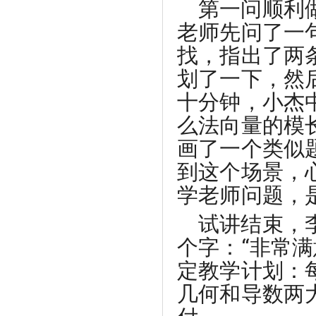
第一问顺利
老师先问了一
找，指出了两
划了一下，然
十分钟，小杰
么法向量的模
画了一个类似
到这个场景，
学老师问题，
试讲结束，
个字：“非常
定教学计划：
几何和导数两