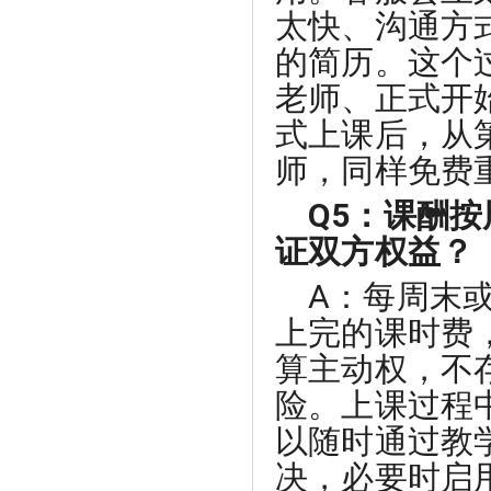
太快、沟通方
的简历。这个
老师、正式开
式上课后，从
师，同样免费
Q5：课酬
证双方权益？
A：每周末
上完的课时费
算主动权，不
险。上课过程
以随时通过教
决，必要时启