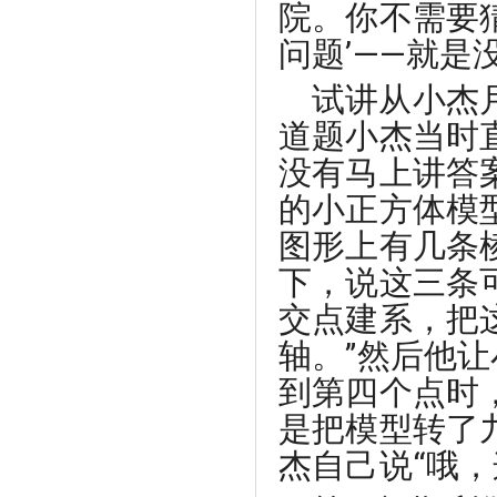
院。你不需要
问题’——就是
试讲从小杰
道题小杰当时
没有马上讲答
的小正方体模
图形上有几条
下，说这三条
交点建系，把
轴。”然后他
到第四个点时
是把模型转了
杰自己说“哦，