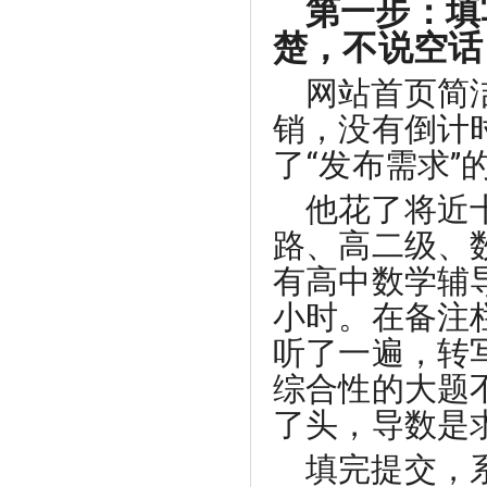
第一步：填
楚，不说空话
网站首页简
销，没有倒计
了“发布需求
他花了将近
路、高二级、
有高中数学辅
小时。在备注
听了一遍，转
综合性的大题
了头，导数是
填完提交，