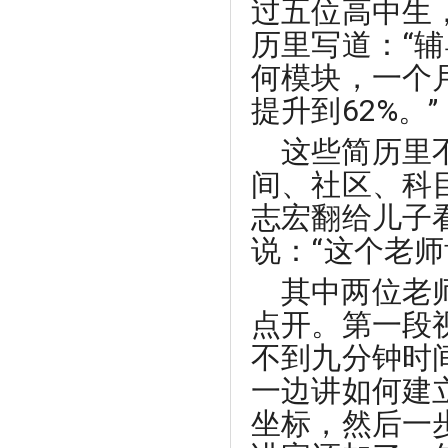
过五位高中生
历里写道：“
何模块，一个
提升到62%。”
这些简历里
间、社区、科
志宏翻给儿子
说：“这个老
其中两位老
点开。第一段
不到九分钟时
一边讲如何建
坐标，然后一