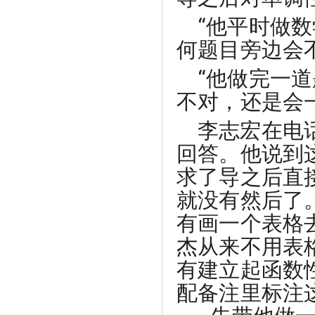
“他平时做
何题目旁边会
“他做完一
不对，还是会
李志宏在电
回答。他说到
求了导之后直
就没有然后了
有画一个表格
杰从来不用表
有建立起函数
配备注里标注