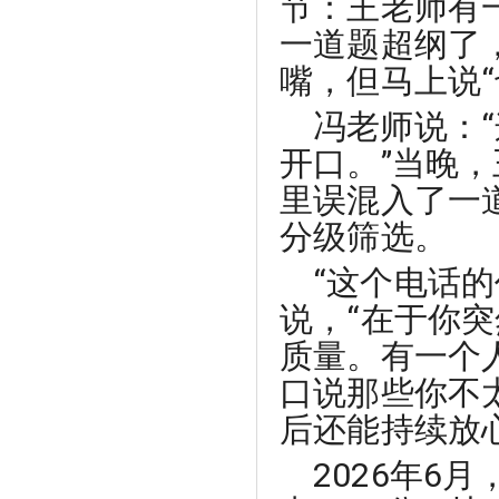
节：王老师有
一道题超纲了
嘴，但马上说“
冯老师说：
开口。”当晚
里误混入了一
分级筛选。
“这个电话
说，“在于你
质量。有一个
口说那些你不
后还能持续放
2026年6