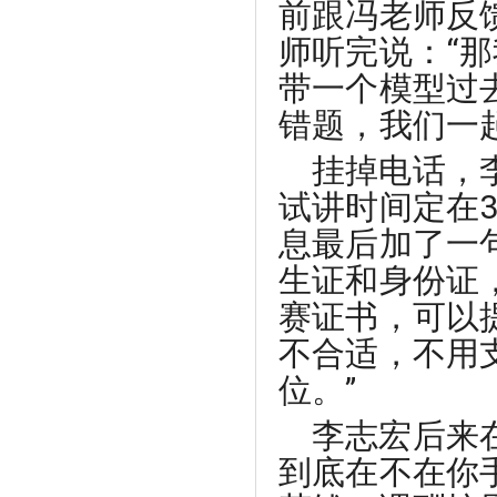
前跟冯老师反
师听完说：“
带一个模型过
错题，我们一
挂掉电话，
试讲时间定在
息最后加了一
生证和身份证
赛证书，可以
不合适，不用
位。”
李志宏后来
到底在不在你