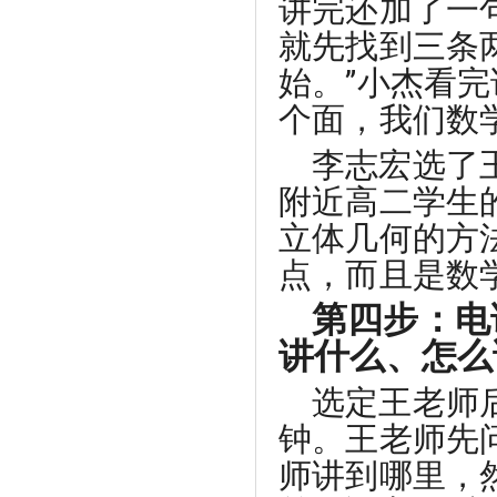
讲完还加了一
就先找到三条
始。”小杰看
个面，我们数
李志宏选了
附近高二学生
立体几何的方
点，而且是数
第四步：电
讲什么、怎么
选定王老师
钟。王老师先
师讲到哪里，