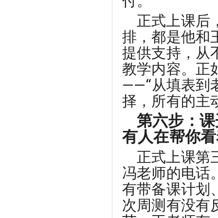
付。
正式上课后
排，都是他和
提供支持，从
教学内容。正
——“从填表
择，所有的主
第六步：课
有人在帮你看
正式上课第
冯老师的电话
有带备课计划
次周测有没有