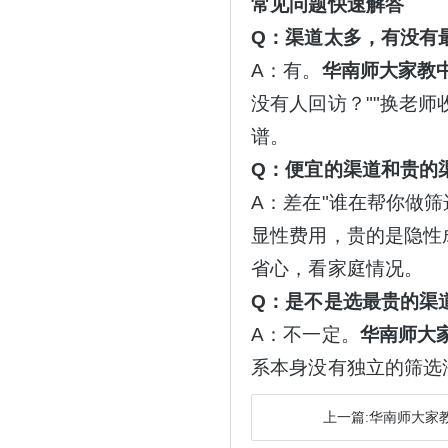
常见问题快速解答
Q：渠道太多，有没有
A：有。
华南师大家教
没有人回访？""换老
谱。
Q：便宜的渠道和贵的
A：差在"谁在帮你做筛
显性费用，贵的是隐性
省心，看家庭情况。
Q：是不是选最贵的渠
A：不一定。
华南师大
系本身没有独立的筛选
上一篇:华南师大家教