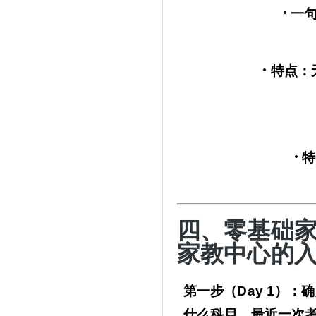
·
一
·
特点：
·
特
四、零基础
家教中心的
第一步（
Day 1）
什么科目、最近一次