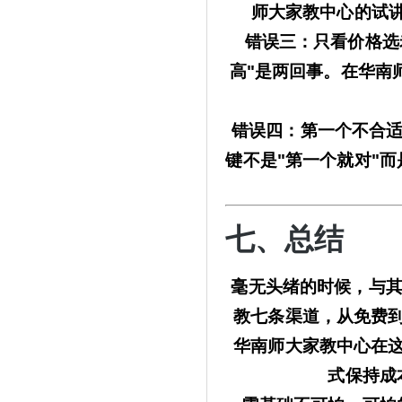
师大家教中心
的试
错误三：只看价格选
高"是两回事。在
华南
错误四：第一个不合
键不是"第一个就对"而
七、总结
毫无头绪的时候，与
教七条渠道，从免费
华南师大家教中心
在
式保持成