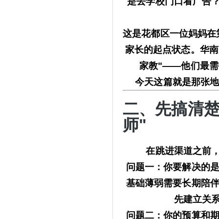
是去学校门口看广告
这是花都区一位妈妈在
家长的起点状态。
华南
家教"——他们最
今天这篇就是那张
二、先搞清
师"
在跳进渠道之前
问题一：你要解决的
基础薄弱需要长期陪伴
先建立关
问题二：你的预算和