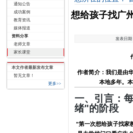
通知公告
成功案例
想给孩子找广
教育资讯
媒体报道
资料分享
发表日期：2
老师文章
家长课堂
本文作者最新发布文章
作者简介
：我们是由
暂无文章！
本地多年。
更多>>
一、引言：
绪"的阶段
"第一次想给孩子找家