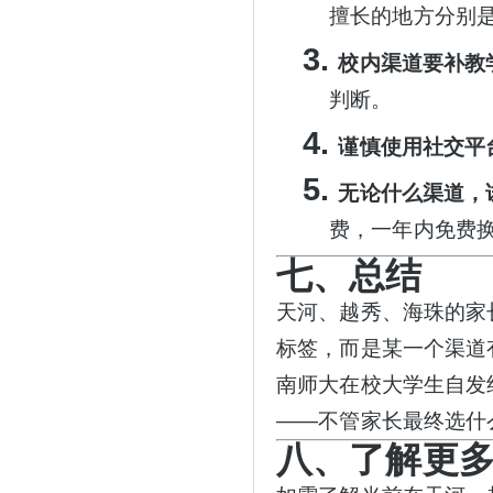
擅长的地方分别
3.
校内渠道要补教
判断。
4.
谨慎使用社交平
5.
无论什么渠道，
费，一年内免费
七、总结
天河、越秀、海珠的家
标签，而是某一个渠道
南师大在校大学生自发
——不管家长最终选什
八、了解更