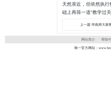
天然亲近，但依然执行
础上再筛一道"教学过关
上一篇:华南师大家教
网站简介
帮助
唯一官方网站：www.hnsd