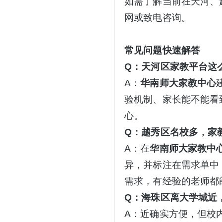
如需了解当前在天河、
网或致电咨询。
常见问题快速解答
Q：天河区家教平台这
A：
华南师大家教中心
验机制、家长能不能看
心。
Q：越秀区名校多，家
A：在
华南师大家教中
异，并标注在需求单中
需求，有经验的老师都
Q：海珠区离大学城近
A：近确实方便，但校