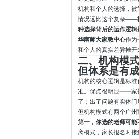
机构和个人的选择，被
情况远比这个复杂——
种选择背后的运作逻辑
华南师大家教中心
作为
和个人的真实差异摊开
二、机构模
但体系是有
机构的核心逻辑是标准
准。优点很明显
——家
了；出了问题有实体门
但机构模式有两个广州
第一，你选的老师可能
离模式，家长报名时接