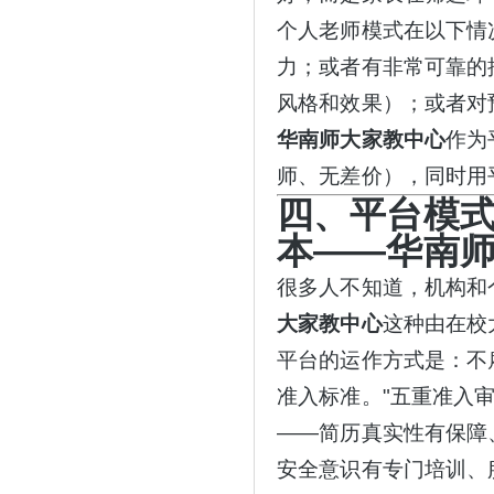
个人老师模式在以下情
力；或者有非常可靠的
风格和效果）；或者对
华南师大家教中心
作为
师、无差价），同时用
四、平台模
本——华南师
很多人不知道，机构和
大家教中心
这种由在校
平台的运作方式是：不
准入标准。
"五重准入
——简历真实性有保障
安全意识有专门培训、