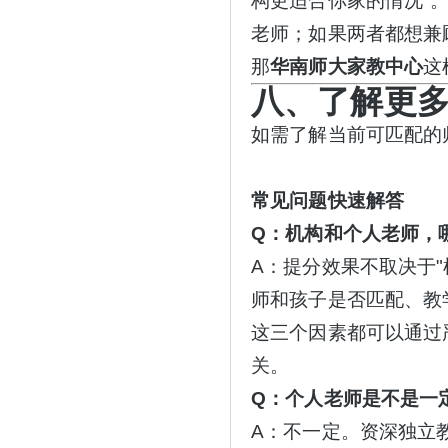
构更适合你家的情况"
老师；如果两者都想兼
那
华南师大家教中心
这
八、了解更
如需了解当前可匹配的
常见问题快速解答
Q：机构和个人老师，
A：提分效果不取决于
师和孩子是否匹配、教
这三个因素都可以通过
关。
Q：个人老师是不是一
A：不一定。资深独立