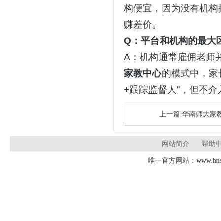
构便宜，因为没有机构
赚差价。
Q：平台和机构的最大
A：机构通常雇佣老师
家教中心
的模式中，家
+跟踪监督人"，但不介
上一篇:华南师大家教
网站简介
帮助
唯一官方网站：www.hnsd