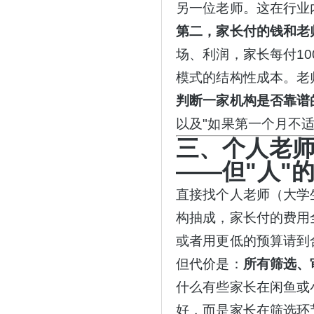
另一位老师。这在行业
第二，家长付的钱和老
场、利润，家长每付10
模式的结构性成本。老
判断一家机构是否靠谱
以及"如果第一个月不
三、个人老
——但"人"
直接找个人老师（大学
构抽成，家长付的费用
或者用更低的预算请到
但代价是：
所有筛选、
什么有些家长在闲鱼或
好，而是家长在筛选环