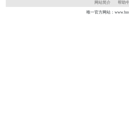
网站简介
帮助
唯一官方网站：www.hnsd