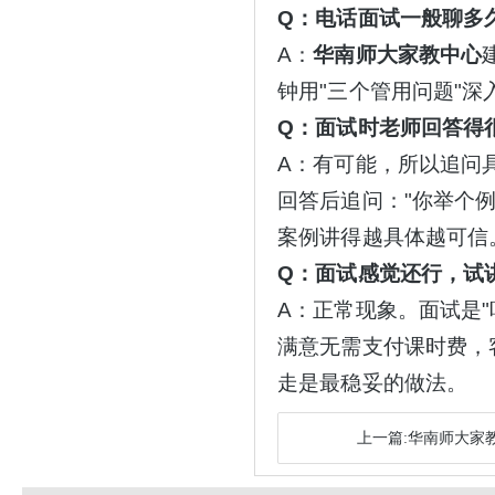
Q：电话面试一般聊多
A：
华南师大家教中心
钟用"三个管用问题"
Q：面试时老师回答得
A：有可能，所以追问
回答后追问：
"你举个
案例讲得越具体越可信
Q：面试感觉还行，试
A：正常现象。面试是"
满意无需支付课时费，
走是最稳妥的做法。
上一篇:华南师大家教