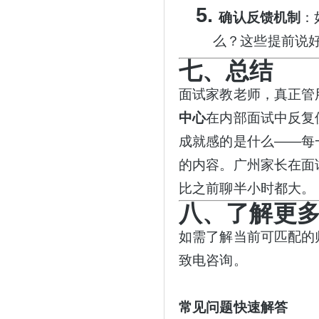
5.
确认反馈机制
：
么？这些提前说
七、总结
面试家教老师，真正管
中心
在内部面试中反复
成就感的是什么——每
的内容。广州家长在面
比之前聊半小时都大。
八、了解更
如需了解当前可匹配的
致电咨询。
常见问题快速解答