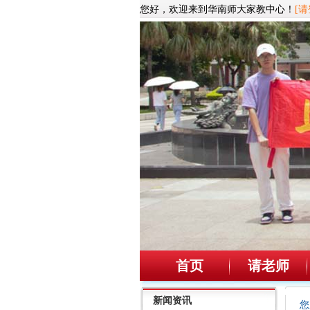
您好，欢迎来到华南师大家教中心！
[请
首页
请老师
新闻资讯
您