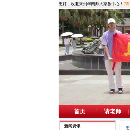
您好，欢迎来到华南师大家教中心！
[请
首页
请老师
新闻资讯
您