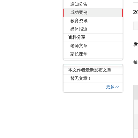
通知公告
成功案例
教育资讯
媒体报道
资料分享
发
老师文章
家长课堂
抽
本文作者最新发布文章
暂无文章！
更多>>