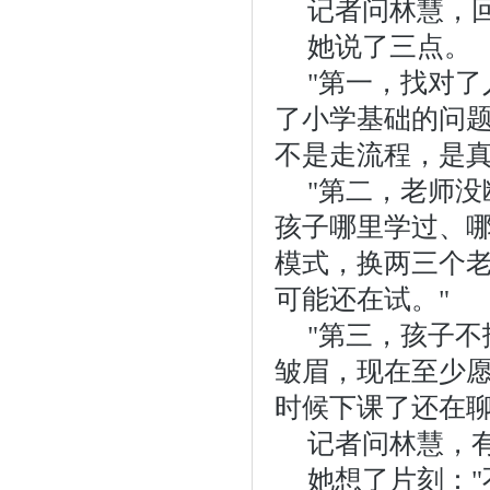
记者问林慧，
她说了三点。
"第一，找对
了小学基础的问
不是走流程，是真
"第二，老师
孩子哪里学过、
模式，换两三个
可能还在试。"
"第三，孩子
皱眉，现在至少
时候下课了还在聊
记者问林慧，
她想了片刻："