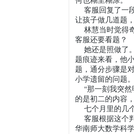
何也糊里糊涂。
客服回复了一
让孩子做几道题，
林慧当时觉得
客服还要看题？
她还是照做了
题痕迹来看，他
题，通分步骤是
小学遗留的问题。
"那一刻我突然
的是初二的内容，
七个月里的几
客服根据这个
华南师大数学科