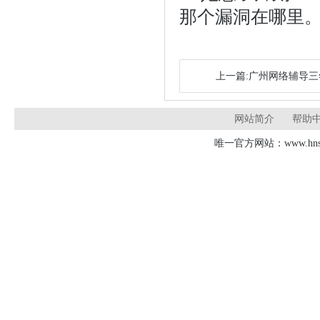
那个漏洞在哪里。
上一篇:广州网络辅导
网站简介
帮助
唯一官方网站：www.hnsd