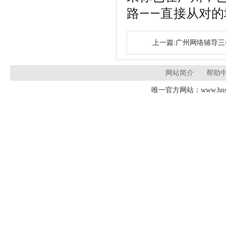
路——直接从对的
上一篇:广州网络辅导
网站简介
帮助
唯一官方网站：www.hnsd