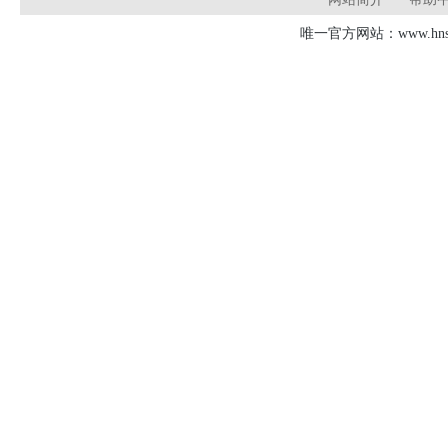
唯一官方网站：www.hnsd