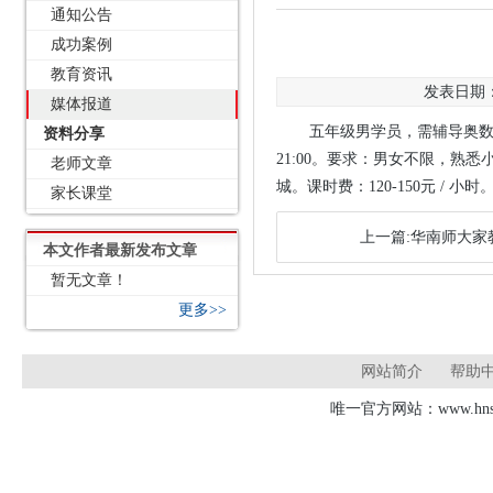
通知公告
成功案例
教育资讯
发表日期：2
媒体报道
五年级男学员，需辅导奥数，目
资料分享
21:00。要求：男女不限，
老师文章
城。课时费：120-150元 / 小时
家长课堂
上一篇:华南师大家教
本文作者最新发布文章
暂无文章！
更多>>
网站简介
帮助
唯一官方网站：www.hnsd