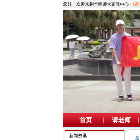
您好，欢迎来到华南师大家教中心！
[请
首页
请老师
新闻资讯
您