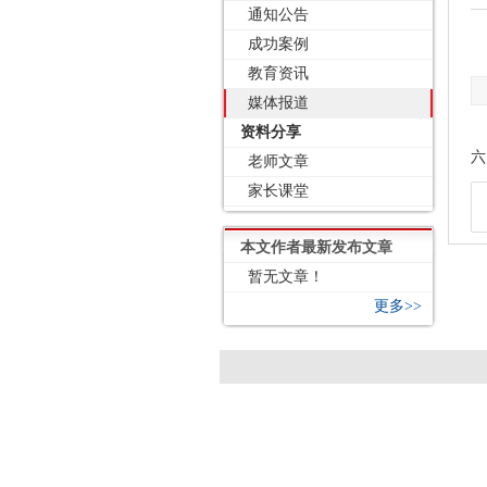
通知公告
成功案例
教育资讯
媒体报道
资料分享
六
老师文章
家长课堂
本文作者最新发布文章
暂无文章！
更多>>