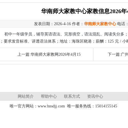
华南师大家教中心家教信息2026年4
发表日期：2026-4-16 作者：
华南师大家教中心
电话
初中一年级学员，辅导英语语法、完形填空，语法混乱、阅读失分多；一周
；要求发音标准、讲透语法体系；地址：海珠区晓港；薪酬：125 元 / 小
上一篇:华南师大家教网2026年4月15
下一篇:广
网站简介
帮助中心
联系方式
资讯中心
唯一官方网站：www.hnsdjj.com 唯一服务热线：15014155145