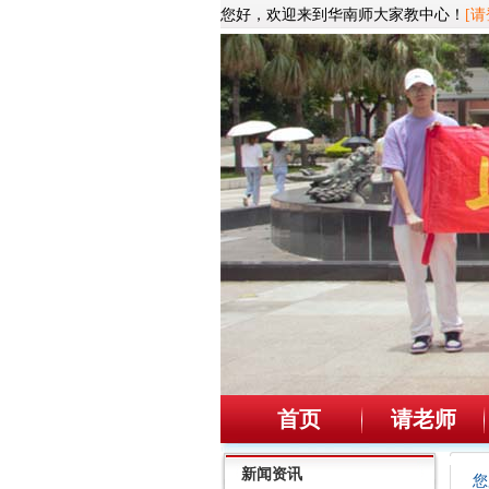
您好，欢迎来到华南师大家教中心！
[请
首页
请老师
新闻资讯
您