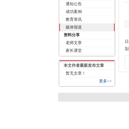
通知公告
成功案例
教育资讯
媒体报道
资料分享
日
老师文章
划
家长课堂
本文作者最新发布文章
暂无文章！
更多>>