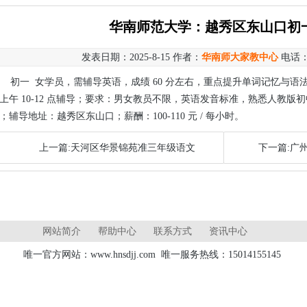
华南师范大学：越秀区东山口初
发表日期：2025-8-15 作者：
华南师大家教中心
电话
初一 女学员，需辅导英语，成绩 60 分左右，重点提升单词记忆与语法
上午 10-12 点辅导；要求：男女教员不限，英语发音标准，熟悉人教
；辅导地址：越秀区东山口；薪酬：100-110 元 / 每小时。
上一篇:天河区华景锦苑准三年级语文
下一篇:广
网站简介
帮助中心
联系方式
资讯中心
唯一官方网站：www.hnsdjj.com 唯一服务热线：15014155145