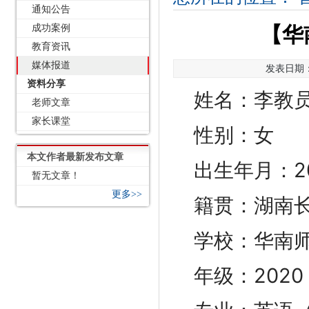
通知公告
成功案例
【华
教育资讯
媒体报道
发表日期：2
资料分享
姓名：李教
老师文章
家长课堂
性别：女
本文作者最新发布文章
出生年月：200
暂无文章！
更多>>
籍贯：湖南
学校：华南
年级：202