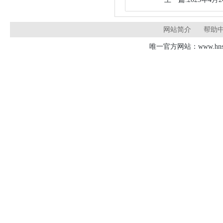
网站简介
帮助
唯一官方网站：www.hnsd