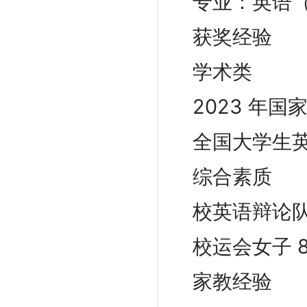
专业：英语
获奖经验
学术类
2023 年
全国大学生英
综合素质
校英语辩论
校运会女子 
家教经验