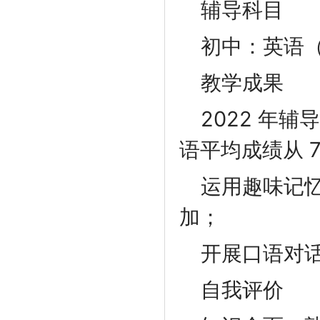
辅导科目
初中：英语
教学成果
2022 年
语平均成绩从 7
运用趣味记
加；
开展口语对
自我评价