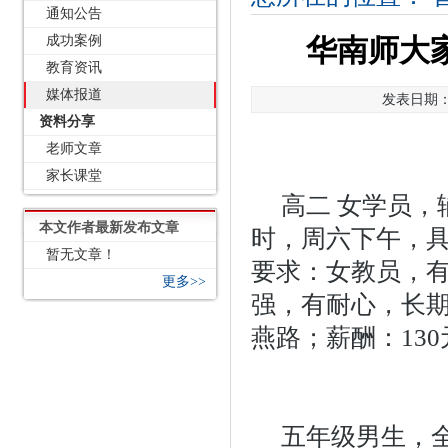
通知公告
成功案例
华南师大家
教育资讯
媒体报道
发表日期：2
资料分享
老师文章
家长课堂
高二 女学员，
本文作者最新发布文章
时，周六下午，
暂无文章！
要求：女教员，
更多>>
强，有耐心，长
燕路；薪酬：130元
五年级男生，