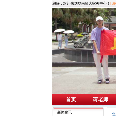
您好，欢迎来到华南师大家教中心！
[请
首页
请老师
新闻资讯
您