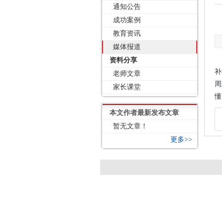
通知公告
成功案例
教育资讯
媒体报道
资料分享
补
老师文章
周
家长课堂
懂
本文作者最新发布文章
暂无文章！
更多>>