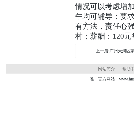
情况可以考虑增加
午均可辅导；要
有方法，责任心
村；薪酬：120
上一篇:广州天河区家
网站简介
帮助
唯一官方网站：www.hnsd