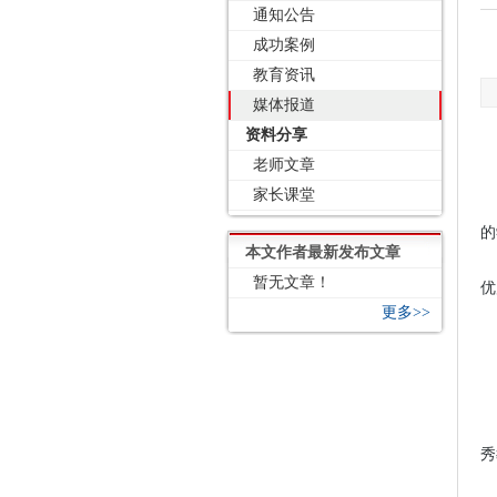
通知公告
成功案例
教育资讯
媒体报道
资料分享
老师文章
家长课堂
的
本文作者最新发布文章
暂无文章！
优
更多>>
秀