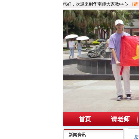
您好，欢迎来到华南师大家教中心！
[请
首页
请老师
新闻资讯
您