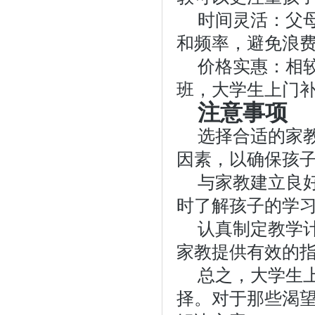
时间灵活：父
和频率，避免浪
价格实惠：相
班，大学生上门
注意事项
选择合适的家
因素，以确保孩
与家教建立良
时了解孩子的学
认真制定教学
家教提供有效的
总之，大学生
择。对于那些渴