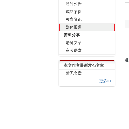
通知公告
成功案例
教育资讯
媒体报道
资料分享
老师文章
家长课堂
准
本文作者最新发布文章
暂无文章！
更多>>