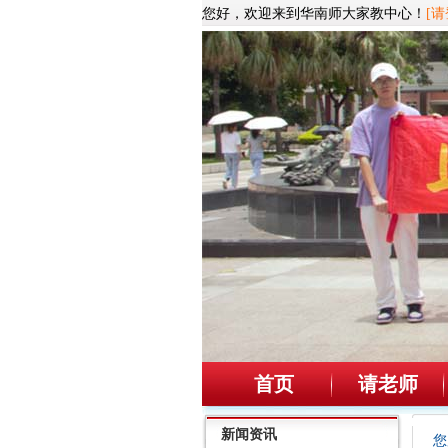
您好，欢迎来到华南师大家教中心！
[请
首页
请老师
新闻资讯
您