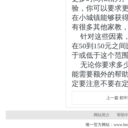
验，你可以要求
在小城镇能够获得
有很多其他家教
针对这些因素
在50到150元
于或低于这个范
无论你要求多
能需要额外的帮
定要注意不要在
上一篇:初
网站简介
帮助
唯一官方网站：www.hnsd