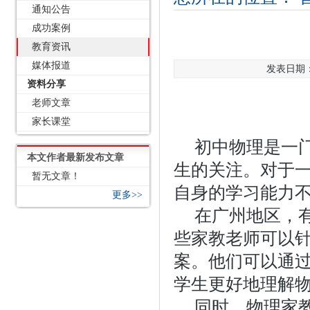
通知公告
成功案例
教育资讯
媒体报道
发表日期：2
资料分享
老师文章
家长课堂
初中物理是一
本文作者最新发布文章
生的关注。对于
暂无文章！
自身的学习能力
更多>>
在广州地区，
些家教老师可以
案。他们可以通
学生更好地理解
同时，物理家