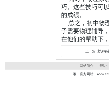
巧。这些技巧可
的成绩。
总之，初中物
子需要物理辅导
在他们的帮助下
上一篇:比较靠
网站简介
帮助
唯一官方网站：www.hnsd