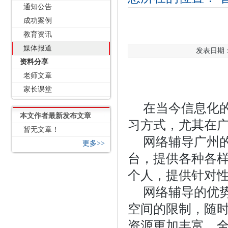
通知公告
成功案例
教育资讯
媒体报道
发表日期：2
资料分享
老师文章
家长课堂
在当今信息化
本文作者最新发布文章
习方式，尤其在
暂无文章！
网络辅导广州
更多>>
台，提供各种各
个人，提供针对
网络辅导的优
空间的限制，随
资源更加丰富、