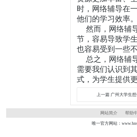
时，网络辅导在
他们的学习效率
然而，网络辅
节，容易导致学
也容易受到一些
总之，网络辅
需要我们认识到
式，为学生提供
上一篇:广州大学生
网站简介
帮助
唯一官方网站：www.hnsd