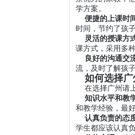
学方案。
便捷的上课时
时间，节约了孩
灵活的授课方
课方式，采用多
良好的沟通交
流，及时了解孩
如何选择广
在选择广州请
知识水平和教
和教学经验，最
认真负责的态
学生都应该认真