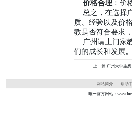
价格合理
：价
总之，在选择
质、经验以及价
教是否符合要求
广州请上门家
们的成长和发展
上一篇:广州大学生
网站简介
帮助
唯一官方网站：www.hnsd