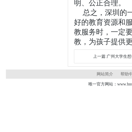
明、公正合理。
总之，深圳的
好的教育资源和
教服务时，一定
教，为孩子提供
上一篇:广州大学生
网站简介
帮助
唯一官方网站：www.hnsd