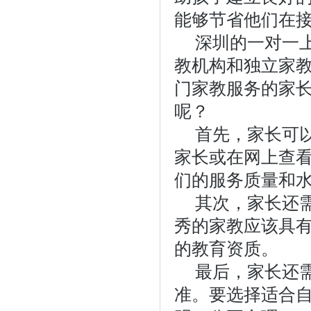
能够节省他们在
深圳的一对一
教机构和独立家
门家教服务的家
呢？
首先，家长可
家长或在网上查
们的服务质量和
其次，家长还
秀的家教应该具
的教育资质。
最后，家长还
准。要选择适合