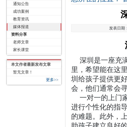
通知公告
成功案例
教育资讯
媒体报道
发表日期：2
资料分享
老师文章
家长课堂
深圳是一座充
本文作者最新发布文章
里，希望能在这
暂无文章！
圳给孩子提供更
更多>>
会，他们通常会
一对一的上门
进行个性化的指
的难题。此外，
助孩子建立良好