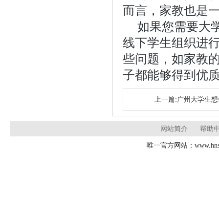
而言，家教也是
如果您需要大
线下学生组织进
些问题，如家教
子都能够得到优
上一篇:广州大学生
网站简介
帮助
唯一官方网站：www.hnsd