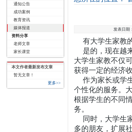
通知公告
成功案例
教育资讯
媒体报道
发表日期：2
资料分享
有大学生家教
老师文章
是的，现在越
家长课堂
大学生家教不仅
本文作者最新发布文章
获得一定的经济
暂无文章！
作为家长或学
更多>>
个性化的服务。
根据学生的不同
务。
同时，大学生
多的朋友，扩展