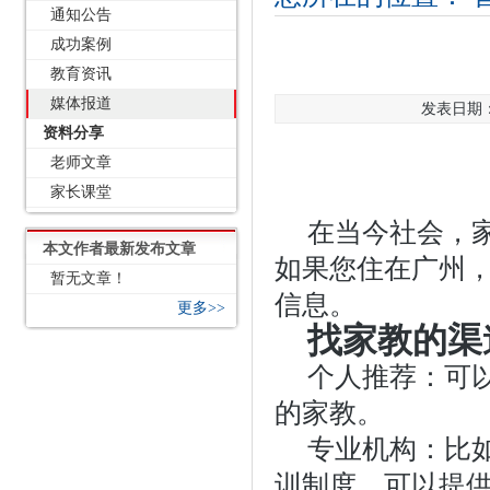
通知公告
成功案例
教育资讯
媒体报道
发表日期：2
资料分享
老师文章
家长课堂
在当今社会，
本文作者最新发布文章
如果您住在广州
暂无文章！
信息。
更多>>
找家教的渠
个人推荐：可
的家教。
专业机构：比
训制度，可以提