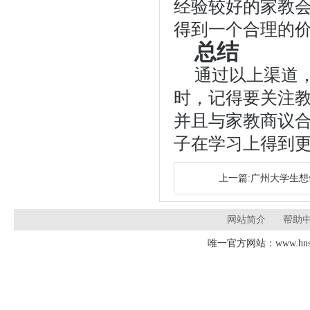
经验较好的家教
得到一个合理的
总结
通过以上渠道
时，记得要关注
并且与家教商议
子在学习上得到
上一篇:广州大学生
网站简介
帮助
唯一官方网站：www.hnsd