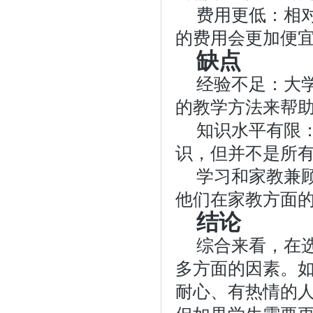
费用更低：相
的费用会更加便
缺点
经验不足：大
的教学方法来帮
知识水平有限
识，但并不是所
学习和家教兼
他们在家教方面
结论
综合来看，在
多方面的因素。
耐心、有热情的