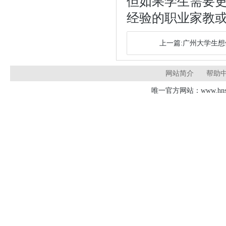
但如果学生需要
经验的职业家教
上一篇:广州大学生
网站简介
帮助
唯一官方网站：www.hnsd