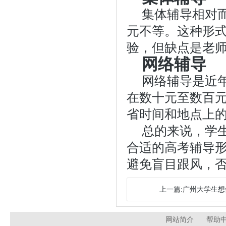
集体辅导相对
元不等。这种形
验，但缺点是老
网络辅导
网络辅导是近
在数十元至数百
省时间和地点上
总的来说，学
合适的高考辅导
避免盲目跟风，
上一篇:广州大学生
网站简介
帮助