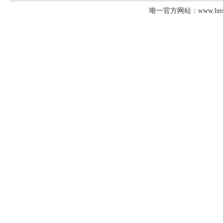
唯一官方网站：www.hnsd