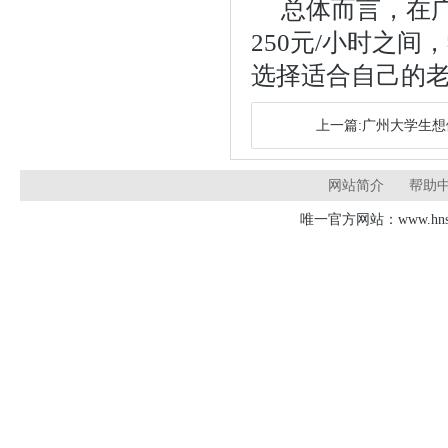
总体而言，在广
250元/小时之
选择适合自己的
上一篇:广州大学生
网站简介
帮助
唯一官方网站：www.hnsd