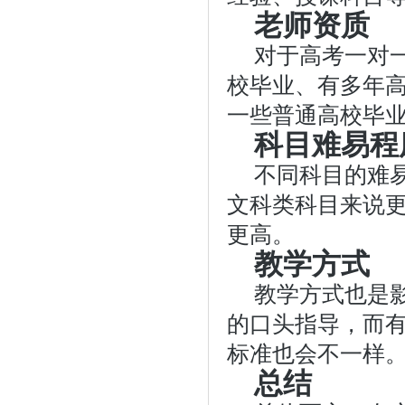
老师资质
对于高考一对
校毕业、有多年
一些普通高校毕
科目难易程
不同科目的难
文科类科目来说
更高。
教学方式
教学方式也是
的口头指导，而
标准也会不一样
总结