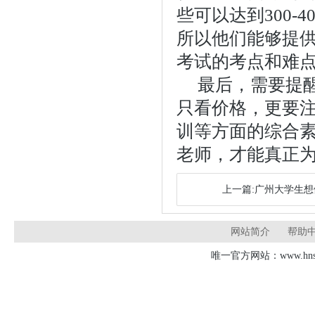
些可以达到300
所以他们能够提
考试的考点和难
最后，需要提
只看价格，更要
训等方面的综合
老师，才能真正
上一篇:广州大学生
网站简介
帮助
唯一官方网站：www.hnsd